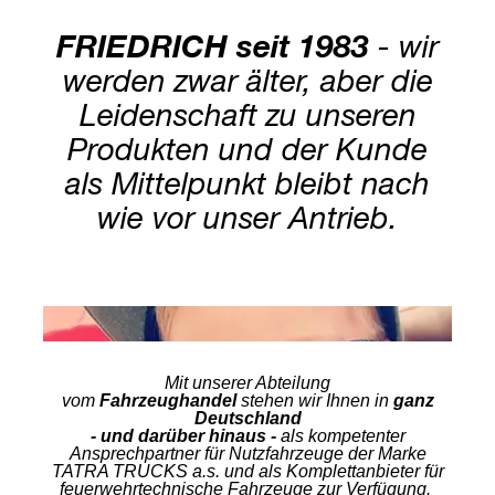
FRIEDRICH seit 1983
- wir
werden zwar älter, aber die
Leidenschaft zu unseren
Produkten und der Kunde
als Mittelpunkt bleibt nach
wie vor unser Antrieb.
Mit unserer Abteilung
vom
Fahrzeughandel
stehen wir Ihnen in
ganz
Deutschland
- und darüber hinaus -
als kompetenter
Ansprechpartner für Nutzfahrzeuge der Marke
TATRA TRUCKS a.s. und als Komplettanbieter für
feuerwehrtechnische Fahrzeuge zur Verfügung.