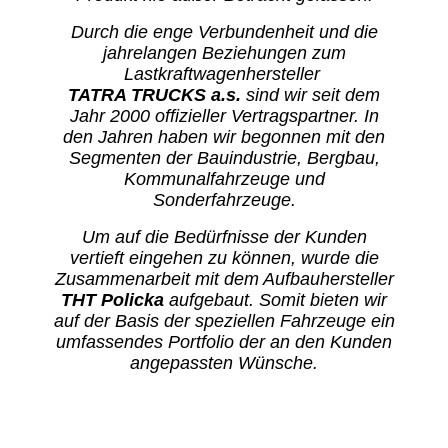
Durch die enge Verbundenheit und die
jahrelangen Beziehungen zum
Lastkraftwagenhersteller
TATRA TRUCKS a.s.
sind wir seit dem
Jahr 2000 offizieller Vertragspartner. In
den Jahren haben wir begonnen mit den
Segmenten der Bauindustrie, Bergbau,
Kommunalfahrzeuge und
Sonderfahrzeuge.
Um auf die Bedürfnisse der Kunden
vertieft eingehen zu können, wurde die
Zusammenarbeit mit dem Aufbauhersteller
THT Policka
aufgebaut. Somit bieten wir
auf der Basis der speziellen Fahrzeuge ein
umfassendes Portfolio der an den Kunden
angepassten Wünsche.