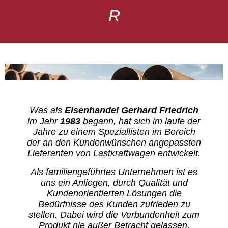
R
Was als
Eisenhandel Gerhard Friedrich
im Jahr
1983
begann, hat sich im laufe der
Jahre zu einem Speziallisten im Bereich
der an den Kundenwünschen angepassten
Lieferanten von Lastkraftwagen entwickelt.
Als familiengeführtes Unternehmen ist es
uns ein Anliegen, durch Qualität und
Kundenorientierten Lösungen die
Bedürfnisse des Kunden zufrieden zu
stellen. Dabei wird die Verbundenheit zum
Produkt nie außer Betracht gelassen.