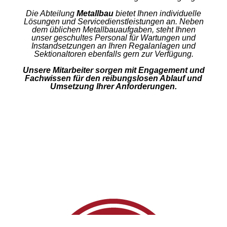
Die Abteilung
Metallbau
bietet Ihnen individuelle
Lösungen und Servicedienstleistungen an. Neben
dem üblichen Metallbauaufgaben, steht Ihnen
unser geschultes Personal für Wartungen und
Instandsetzungen an Ihren Regalanlagen und
Sektionaltoren ebenfalls gern zur Verfügung.
Unsere Mitarbeiter sorgen mit Engagement und
Fachwissen für den reibungslosen Ablauf und
Umsetzung Ihrer Anforderungen.