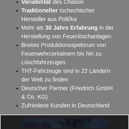
Variabilität
des Chassis
Traditioneller
tschechischer
Hersteller aus Polička
Mehr als
30 Jahre Erfahrung
in der
Herstellung von Feuerlöschanlagen
Breites Produktionsspektrum von
Feuerwehrcontainern bis hin zu
Löschfahrzeugen
THT-Fahrzeuge sind in 22 Ländern
der Welt zu finden
Deutscher Partner (Friedrich GmbH
& Co. KG)
Zufriedene Kunden in Deutschland